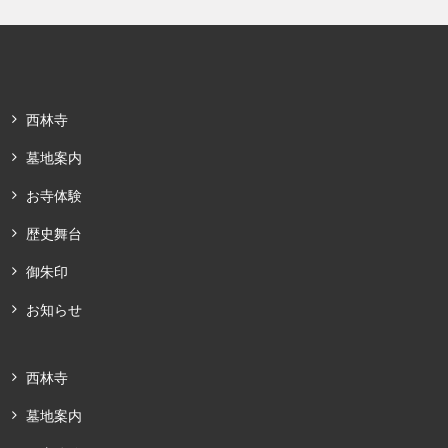
西林寺
墓地案内
お寺体験
歴史舞台
御朱印
お知らせ
西林寺
墓地案内