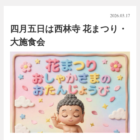
2026.03.17
四月五日は西林寺 花まつり・
大施食会