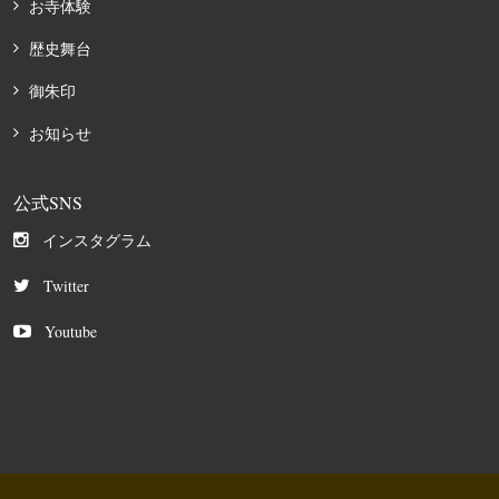
お寺体験
歴史舞台
御朱印
お知らせ
公式SNS
インスタグラム
Twitter
Youtube