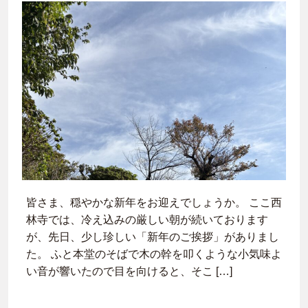
皆さま、穏やかな新年をお迎えでしょうか。 ここ西
林寺では、冷え込みの厳しい朝が続いております
が、先日、少し珍しい「新年のご挨拶」がありまし
た。 ふと本堂のそばで木の幹を叩くような小気味よ
い音が響いたので目を向けると、そこ […]